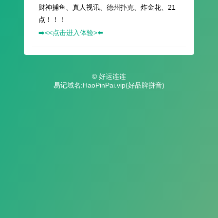
财神捕鱼、真人视讯、德州扑克、炸金花、21
点！！！
➡️<<点击进入体验>⬅️
© 好运连连
易记域名:HaoPinPai.vip(好品牌拼音)