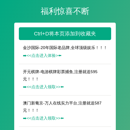
福利惊喜不断
Ctrl+D将本页添加到收藏夹
金沙国际-20年国际老品牌,全球顶级娱乐！！！
➡️<<点击进入体验>⬅️
开元棋牌-电游棋牌彩票捕鱼,注册就送595
元！！！
➡️<<点击进入领取>>⬅️
澳门新葡京-万人在线实力平台,注册就送587
元！！！
➡️<<点击进入领取>>⬅️